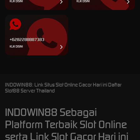
KLIK DISINI
KLIK DISINI
+6282288887383
KLIK DISINI
INDOWIN88: Link Situs Slot Online Gacor Hari ini Daftar
Slot88 Server Thailand
INDOWIN88 Sebagai
Platform Terbaik Slot Online
serta Link Slot Gacor Hari ini