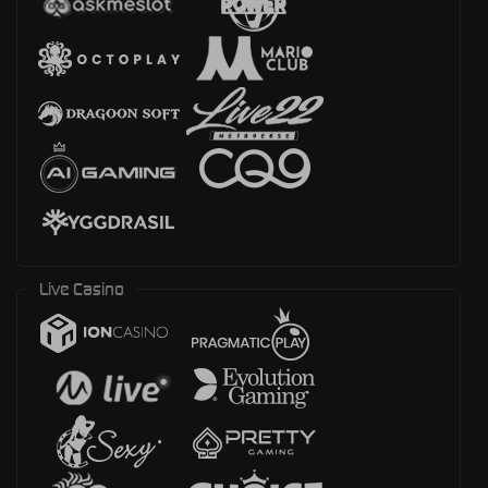
Live Casino