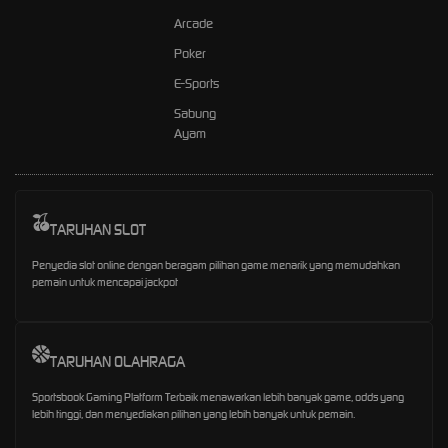
Arcade
Poker
E-Sports
Sabung
Ayam
TARUHAN SLOT
Penyedia slot online dengan beragam pilihan game menarik yang memudahkan
pemain untuk mencapai jackpot
TARUHAN OLAHRAGA
Sportsbook Gaming Platform Terbaik menawarkan lebih banyak game, odds yang
lebih tinggi, dan menyediakan pilihan yang lebih banyak untuk pemain.