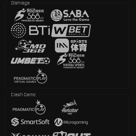
Olahraga
Crash Game