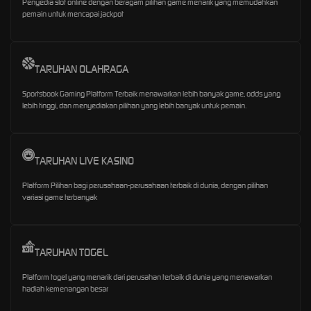
Penyedia slot online dengan beragam pilihan game menarik yang memudahkan
pemain untuk mencapai jackpot
TARUHAN OLAHRAGA
Sportsbook Gaming Platform Terbaik menawarkan lebih banyak game, odds yang
lebih tinggi, dan menyediakan pilihan yang lebih banyak untuk pemain.
TARUHAN LIVE KASINO
Platform Pilihan bagi perusahaan-perusahaan terbaik di dunia, dengan pilihan
variasi game terbanyak
TARUHAN TOGEL
Platform togel yang menarik dari perusahan terbaik di dunia yang menawarkan
hadiah kemenangan besar