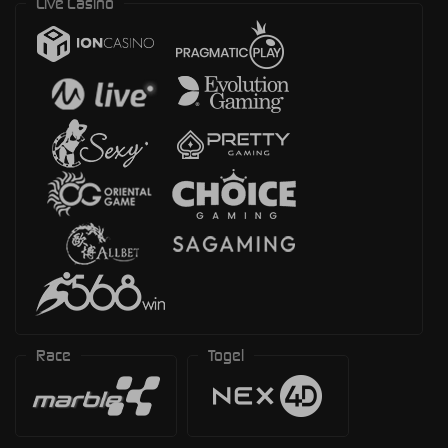
Live Casino
Race
Togel