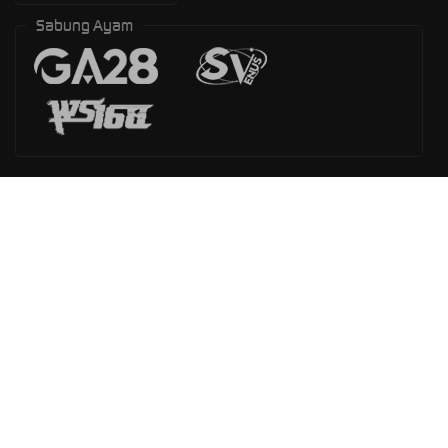
Sabung Ayam