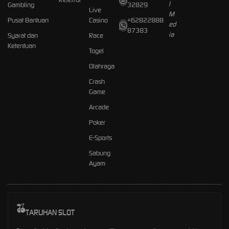
Gambling
32829
Live
Pusat Bantuan
Casino
+62822888
87383
Syarat dan
Race
Ketentuan
Togel
Olahraga
Crash
Game
Arcade
Poker
E-Sports
Sabung
Ayam
TARUHAN SLOT