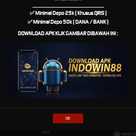
-----------------------------------------------
✅ Minimal Depo 25k ( Khusus QRIS )
✅ Minimal Depo 50k ( DANA / BANK )
ftar Slot88 Server Thailand
DOWNLOAD APK KLIK GAMBAR DIBAWAH INI :
rm Terbaik Slot Online serta Lin
line Khususnya di Indonesia dengan beragam pilihan judi slot online. INDOWIN88 memberikan penga
WIN88 sebagai Link Slot Gacor Hari ini terpecaya. Dalam segi pelayanan INDOWIN88 mempunyai du
, Taruhan Judi Bola.
a INDOWIN88 Khusus Server Thailand
and yang banyak dicari oleh pencinta slot gacor. Slot88 memiliki permainan unik seru dan menarik 
i saja untuk dapat bermain disemua permainan yang
INDOWIN88
miliki.
Kategori
Dukungan
OK
Hot Games
Indowin.
Slots
+62812