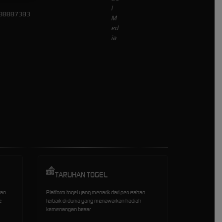
88887383
TARUHAN TOGEL
aan
Platform togel yang menarik dari perusahan
e
terbaik di dunia yang menawarkan hadiah
kemenangan besar