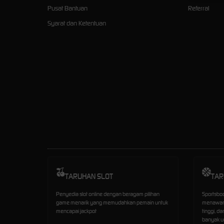
Pusat Bantuan
Referral
Syarat dan Ketentuan
TARUHAN SLOT
TAR
Penyedia slot online dengan beragam pilihan
Sportsboo
game menarik yang memudahkan pemain untuk
menawark
mencapai jackpot
tinggi, d
banyak u