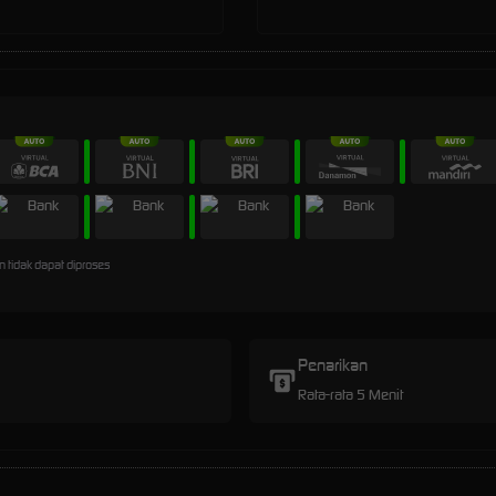
 tidak dapat diproses
Penarikan
Rata-rata 5 Menit